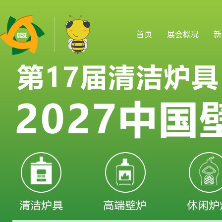
首页
展会概况
新