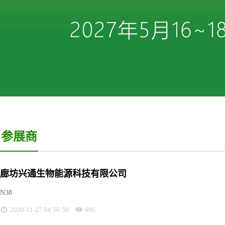
参展商
廊坊兴通生物能源科技有限公司
N38
2020-11-27 04:56:50
696