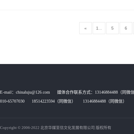
«
1...
5
6
E-mail：chinaluju@126.com 媒体合作联系方式：13146884488（同微信
010-65707030 18514223594（同微信） 13146884488（同微信） 传
Copyright © 2006-2022 北京华媒至信文化发展有限公司 版权所有