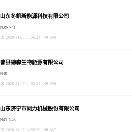
山东冬凯新能源科技有限公司
N39-N41
2020-11-27 04:56:24
686
曹县德森生物能源有限公司
N40
2020-11-27 04:55:54
696
山东济宁市同力机械股份有限公司
N43-N46
2020-11-27 04:55:29
687