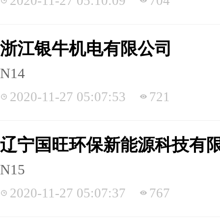
2020-11-27 05:10:09
704
浙江银牛机电有限公司
N14
2020-11-27 05:07:53
721
辽宁国旺环保新能源科技有
N15
2020-11-27 05:07:37
767