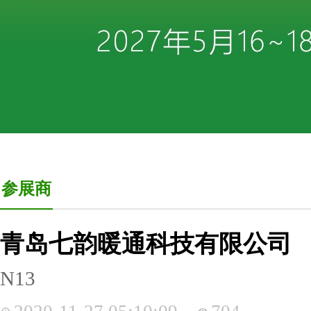
参展商
青岛七韵暖通科技有限公司
N13