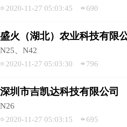
2020-11-27 05:03:45
690
盛火（湖北）农业科技有限
N25、N42
2020-11-27 05:03:30
796
深圳市吉凯达科技有限公司
N26
2020-11-27 05:03:15
695