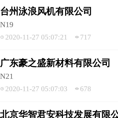
台州泳浪风机有限公司
N19
2020-11-27 05:07:21
717
广东豪之盛新材料有限公司
N21
2020-11-27 05:07:03
678
北京华智君安科技发展有限