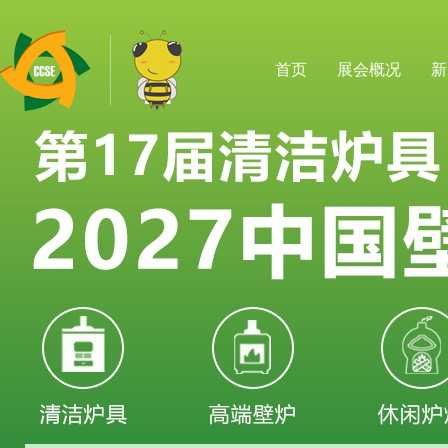
首页
展会概况
新