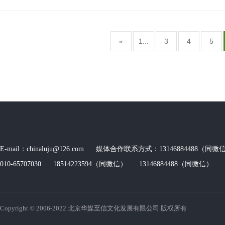
«
1...
3
4
5
E-mail：chinaluju@126.com 媒体合作联系方式：13146884488（同微信
010-65707030 18514223594（同微信） 13146884488（同微信） 传
Copyright © 2006-2022 北京华媒至信文化发展有限公司 版权所有