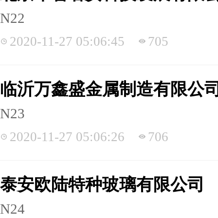
N22
2020-11-27 05:06:45
705
临沂万鑫盛金属制造有限公
N23
2020-11-27 05:06:26
706
泰安欧陆特种玻璃有限公司
N24