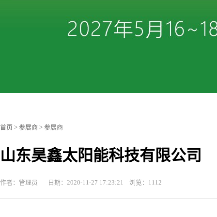
首页
>
参展商
>
参展商
山东昊鑫太阳能科技有限公司
作者：管理员 日期：2020-11-27 17:23:21 浏览：1112