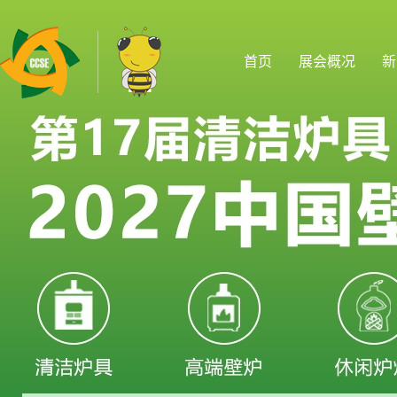
首页
展会概况
新