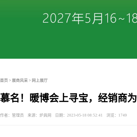
首页
>
展商风采
>
网上展厅
慕名！暖博会上寻宝，经销商为
作者：管理员 来源：炉具网 日期：2023-05-18 08:52:41 浏览：1749