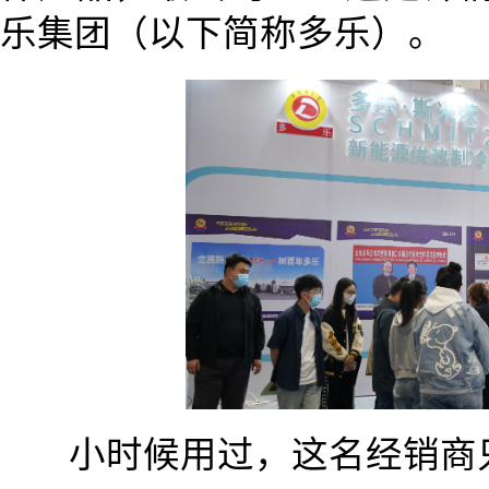
乐集团（以下简称多乐）。
小时候用过，这名经销商