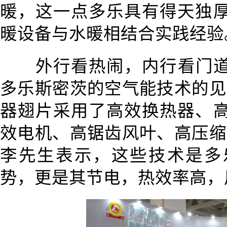
暖，这一点多乐具有得天独厚
暖设备与水暖相结合实践经验
外行看热闹，内行看门
多乐斯密茨的空气能技术的见
器翅片采用了高效换热器、
效电机、高锯齿风叶、高压缩
李先生表示，这些技术是多
势，更是其节电，热效率高，