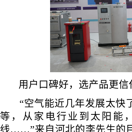
用户口碑好，选产品更信
“空气能近几年发展太快
等，从家电行业到太阳能
线……”来自河北的李先生的