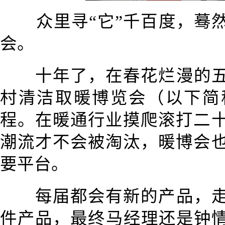
众里寻“它”千百度，蓦
会。
十年了，在春花烂漫的
村
清洁取暖
博览会（以下简
程。在暖通行业摸爬滚打二
潮流才不会被淘汰，暖博会
要平台。
每届都会有新的产品，
件产品，最终马经理还是钟