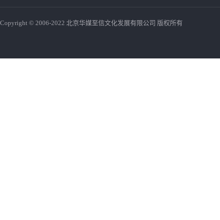
Copyright © 2006-2022 北京华媒至信文化发展有限公司 版权所有