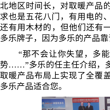
北地区时间长，对取暖产品
求也是五花八门，有用电的
还有用木材的，但他们还有
多乐牌子，因为多乐的产品靠
“那不会让你失望，多
势……”多乐的任主任介绍，
取暖产品布局上实现了全覆
多乐产品适合您。