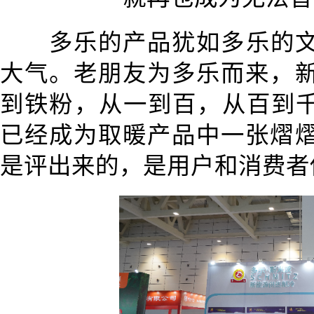
多乐的产品犹如多乐的
大气。老朋友为多乐而来，
到铁粉，从一到百，从百到千
已经成为取暖产品中一张熠
是评出来的，是用户和消费者