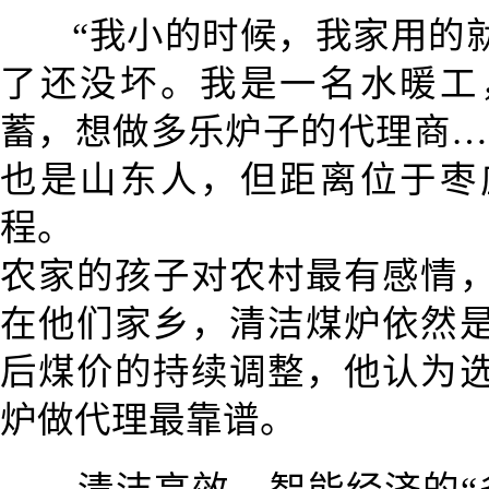
“我小的时候，我家用的
了还没坏。我是一名水暖工
蓄，想做多乐炉子的代理商…
也是山东人，但距离位于枣
程。
农家的孩子对农村最有感情
在他们家乡，清洁煤炉依然
后煤价的持续调整，他认为
炉做代理最靠谱。