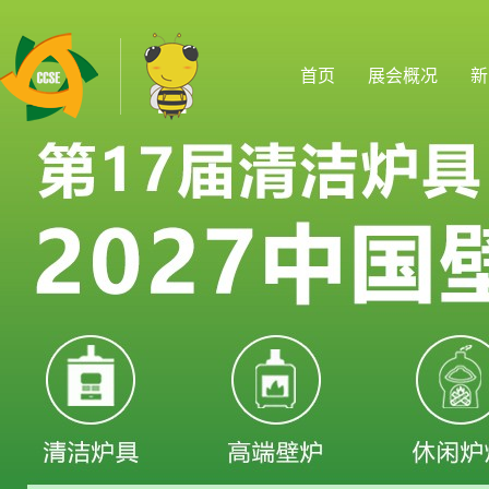
首页
展会概况
新