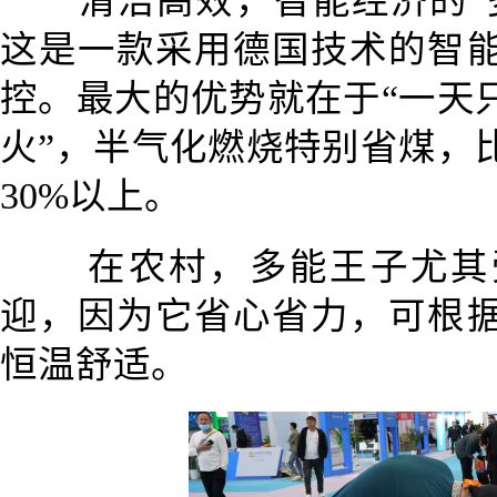
清洁高效，智能经济的“
这是一款采用德国技术的智
控。最大的优势就在于“一天
火”，半气化燃烧特别省煤，
30%以上。
在农村，多能王子尤其
迎，因为它省心省力，可根
恒温舒适。