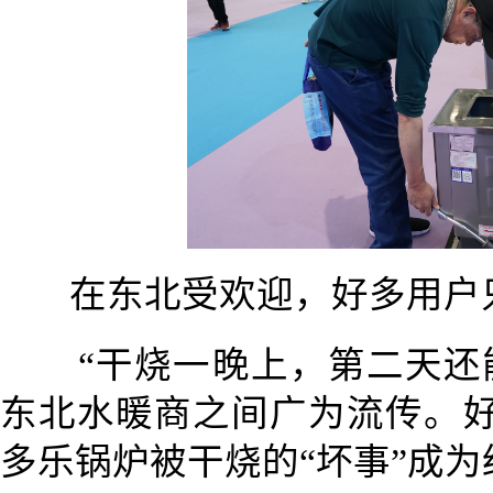
在东北受欢迎，好多用户
“干烧一晚上，第二天还
东北水暖商之间广为流传。
多乐锅炉被干烧的“坏事”成