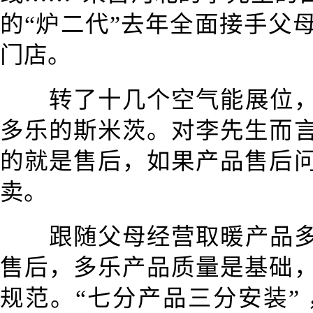
的“炉二代”去年全面接手父
门店。
转了十几个空气能展位
多乐的斯米茨。对李先生而
的就是售后，如果产品售后
卖。
跟随父母经营取暖产品
售后，多乐产品质量是基础
规范。“七分产品三分安装”