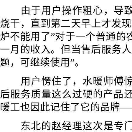
由于用户操作粗心，导
烧干，直到第二天早上才发现
炉不能用了”对于一个普通的
一月的收入。但当售后服务人
题，可继续使用”。
用户愣住了，水暖师傅
后服务质量这么过硬的产品
暖工也因此记住了它的品牌—
东北的赵经理这次是专