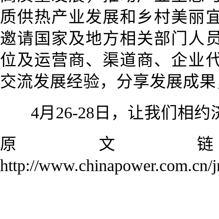
质供热产业发展和乡村美丽
邀请国家及地方相关部门人
位及运营商、渠道商、企业
交流发展经验，分享发展成果
4月26-28日，让我们相
原文
http://www.chinapower.com.cn/