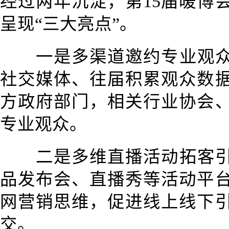
经过两年沉淀，第15届暖博
呈现“三大亮点”。
一是多渠道邀约专业观
社交媒体、往届积累观众数
方政府部门，相关行业协会
专业观众。
二是多维直播活动拓客
品发布会、直播秀等活动平
网营销思维，促进线上线下
交。