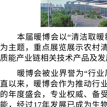
本届暖博会以“清洁取暖
为主题，重点展览展示农村
质能产业链相关技术产品及发
暖博会被业界誉为“行业
直以来，暖博会作为推动行
的年度盛会，专业权威、备
能，经过17年发展已成为生