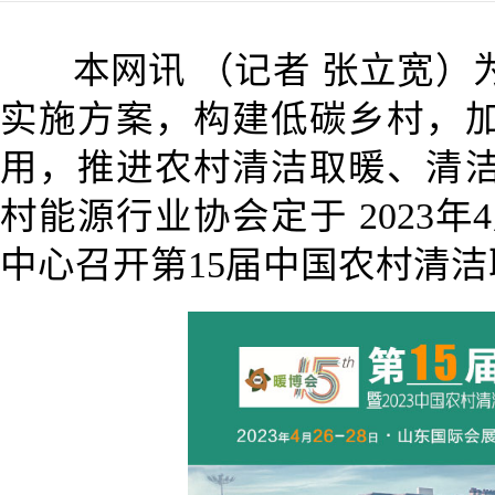
本网讯 （记者 张立宽）
实施方案，构建低碳乡村，
用，推进农村清洁取暖、清
村能源行业协会定于 2023年4
中心召开第15届中国农村清洁