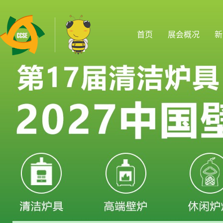
首页
展会概况
新