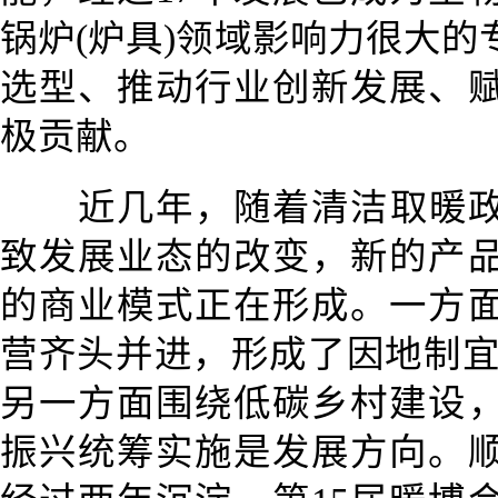
锅炉(炉具)领域影响力很大
选型、推动行业创新发展、
极贡献。
近几年，随着清洁取暖
致发展业态的改变，新的产
的商业模式正在形成。一方
营齐头并进，形成了因地制宜
另一方面围绕低碳乡村建设
振兴统筹实施是发展方向。