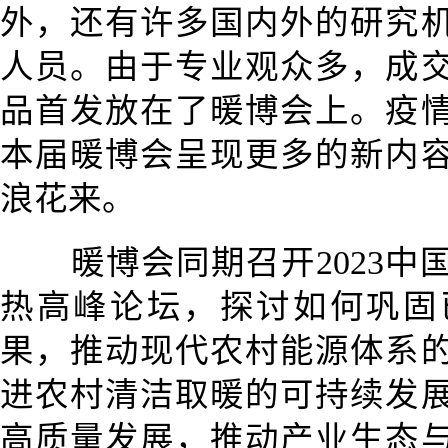
外，还有许多国内外的研究
人员。由于专业观众多，成
品首发放在了暖博会上。疫
本届暖博会呈现更多的新内
浪花来。
暖博会同期召开2023
热高峰论坛，探讨如何巩固
果，推动现代农村能源体系
进农村清洁取暖的可持续发
高质量发展，推动产业生态