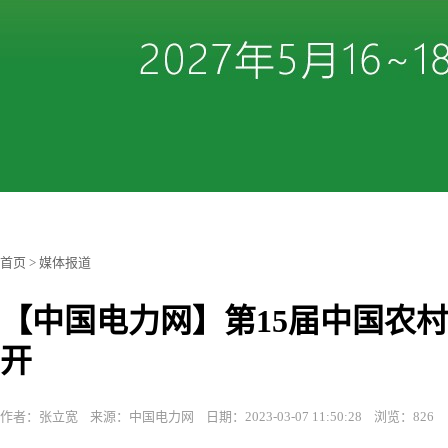
首页
>
媒体报道
【中国电力网】第15届中国农
开
作者：张立宽 来源：中国电力网 日期：2023-03-07 11:50:28 浏览：826