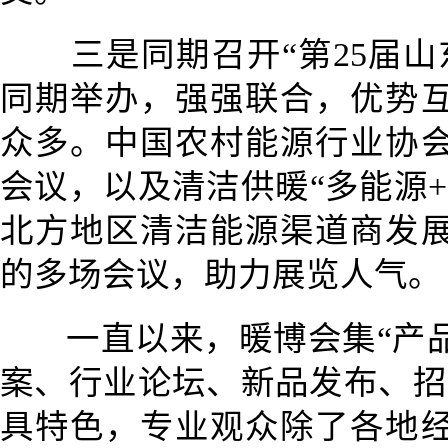
三是同期召开“第25届
同期举办，强强联合，优势
众多。中国农村能源行业协
会议，以及清洁供暖“多能源+
北方地区清洁能源渠道商发
的多场会议，助力展览人气。
一直以来，暖博会集“产
案、行业论坛、新品发布、招
具特色，专业观众除了各地