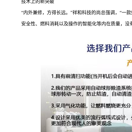
技术上的新突破
“内外兼修，方得长远。”祥和科技的尚总强调，“一
安全性、燃料消耗以及操作的智能化等内在质量，没