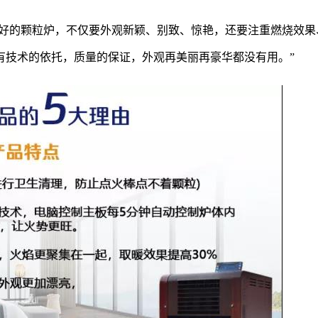
款好的颗粒炉，不仅要外观新颖、别致、惊艳，还要注重燃烧效果
有技术的依托，质量的保证，外观再美丽再豪华都没有用。”