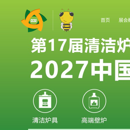
首页
展会