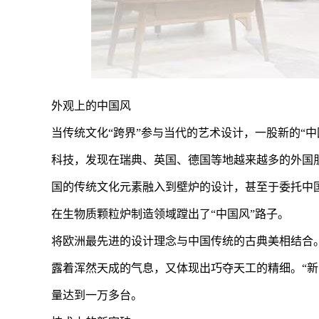
外观上的中国风
当传统文化“跨界”参与当代的艺术设计，一股新的“
科技，发现在瑞典、英国、德国等地越来越多的外国
国的传统文化元素融入到壁炉的设计，甚至于委托中
在生物质颗粒炉制造领域蹚出了“中国风”路子。
将欧洲最先进的设计理念与中国传统的古典美相结合
露着浑然天成的气息，又体现出巧夺天工的精细。“新
量达到一万多台。