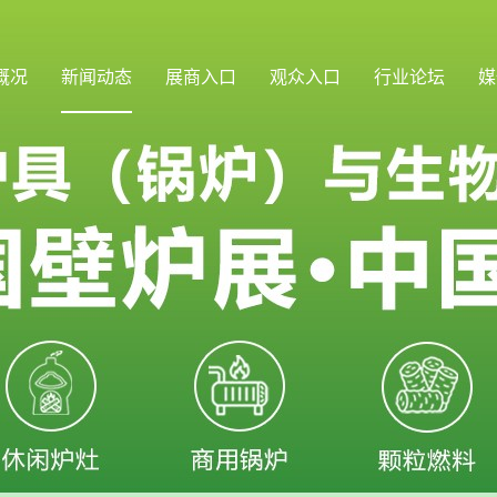
概况
新闻动态
展商入口
观众入口
行业论坛
媒