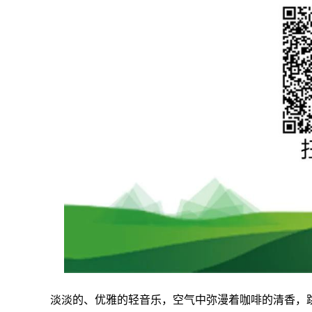
淡淡的、优雅的轻音乐，空气中弥漫着咖啡的清香，