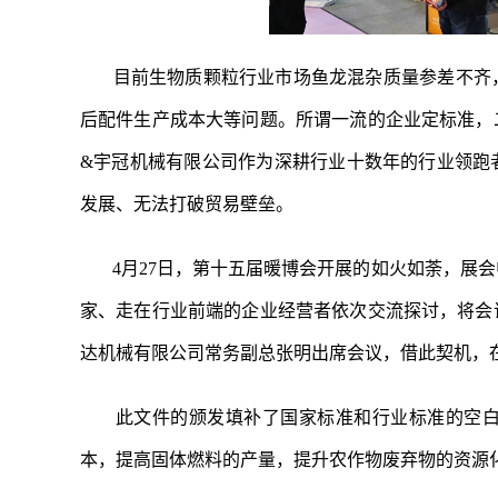
目前生物质颗粒行业市场鱼龙混杂质量参差不齐
后配件生产成本大等问题。所谓一流的企业定标准，
&宇冠机械有限公司作为深耕行业十数年的行业领跑
发展、无法打破贸易壁垒。
4月27日，第十五届暖博会开展的如火如荼，展
家、走在行业前端的企业经营者依次交流探讨，将会
达机械有限公司常务副总张明出席会议，借此契机，
此文件的颁发填补了国家标准和行业标准的空
本，提高固体燃料的产量，提升农作物废弃物的资源化