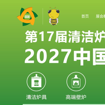
首页
展会