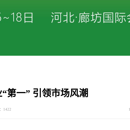
“第一” 引领市场风潮
：1422