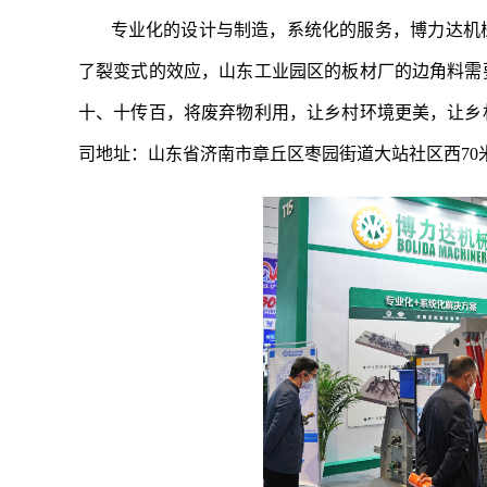
专业化的设计与制造，系统化的服务，博力达机
了裂变式的效应，山东工业园区的板材厂的边角料需
十、十传百，将废弃物利用，让乡村环境更美，让乡
司地址：山东省济南市章丘区枣园街道大站社区西70米路南，