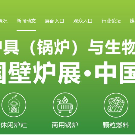
概况
新闻动态
展商入口
观众入口
行业论坛
媒