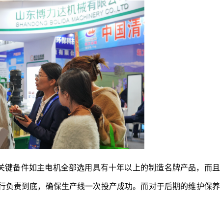
关键备件如主电机全部选用具有十年以上的制造名牌产品，而且
行负责到底，确保生产线一次投产成功。而对于后期的维护保养