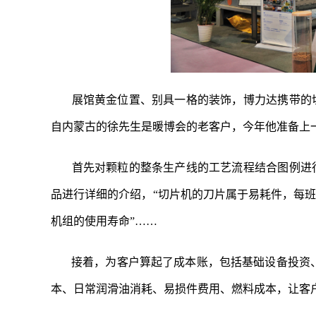
展馆黄金位置、别具一格的装饰，博力达携带的
自内蒙古的徐先生是暖博会的老客户，今年他准备上
首先对颗粒的整条生产线的工艺流程结合图例进
品进行详细的介绍，“切片机的刀片属于易耗件，每班
机组的使用寿命”……
接着，为客户算起了成本账，包括基础设备投资
本、日常润滑油消耗、易损件费用、燃料成本，让客