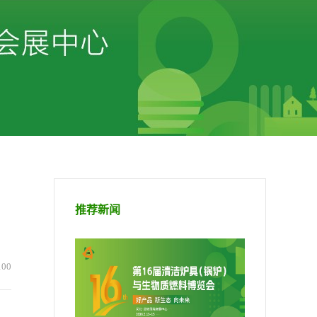
推荐新闻
100