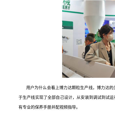
用户为什么会看上博力达颗粒生产线，博力达的
于生产线实现了全部自己设计，从安装到调试到试运
有专业的保养手册并配视频指导。